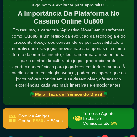
algo novo e excitante para aproveitar.
A Importância Da Plataforma No
Cassino Online Uu808
Em resumo, a categoria 'Aplicativo Móvel' em plataformas
como '
Uu808
' é um reflexo da evolução da tecnologia e do
crescente desejo dos consumidores por acessibilidade e
interatividade. Os jogos móveis não são apenas mais uma
forma de entretenimento; eles transformaram-se em uma
parte central da cultura de jogos, proporcionando
oportunidades únicas para jogadores em todo o mundo. À
medida que a tecnologia avança, podemos esperar que os
jogos móveis continuem a se desenvolver, oferecendo
experiências cada vez mais imersivas e emocionantes.
Maior Taxa de Prêmios do Brasil
Torne-se Agente
Convide Amigos
Exclusivo
Ganhe
R$50
de Bônus
Comissão até
5%