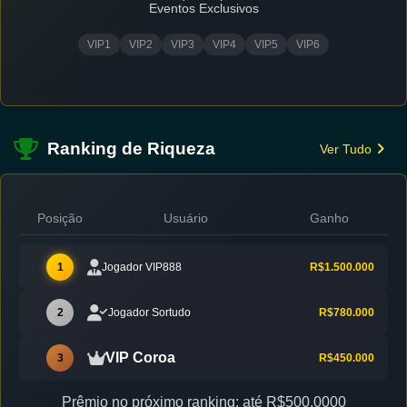
Eventos Exclusivos
VIP1
VIP2
VIP3
VIP4
VIP5
VIP6
Ranking de Riqueza
Ver Tudo
Posição
Usuário
Ganho
1
Jogador VIP888
R$1.500.000
2
Jogador Sortudo
R$780.000
VIP Coroa
3
R$450.000
Prêmio no próximo ranking: até R$500.0000