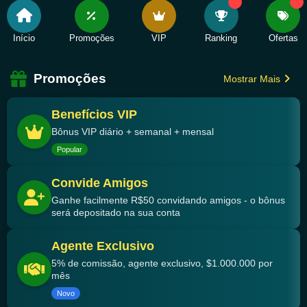
Início
Promoções
VIP
Ranking
Ofertas
Promoções
Mostrar Mais
Benefícios VIP
Bônus VIP diário + semanal + mensal
Popular
Convide Amigos
Ganhe facilmente R$50 convidando amigos - o bônus
será depositado na sua conta
Agente Exclusivo
5% de comissão, agente exclusivo, $1.000.000 por
mês
Novo