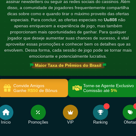
assinar newsletters ou seguir as redes sociais do cassinos. Além
disso, a comunidade de jogadores frequentemente compartilha
dicas sobre como e quando tirar o máximo proveito das ofertas
especiais. Para concluir, as ofertas especiais no
Uu808
não
apenas enriquecem a experiência de jogo, mas também
proporcionam mais oportunidades de ganhar. Para qualquer
jogador que deseje aumentar suas chances de sucesso, é vital
aproveitar essas promoções e conhecer bem os detalhes que as
envolvem. Dessa forma, cada sessão de jogo pode se tornar mais
emocionante e potencialmente lucrativa.
Maior Taxa de Prêmios do Brasil
Convide Amigos
Torne-se Agente Exclusivo
Ganhe
R$50
de Bônus
Comissão até
5%
Início
Promoções
VIP
Ranking
Oferta