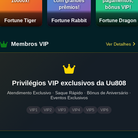
10000x!
com grandes
pagamentos,
prêmios!
bônus VIP!
Fortune Tiger
Fortune Rabbit
Fortune Dragon
Membros VIP
Ver Detalhes
Privilégios VIP exclusivos da Uu808
Atendimento Exclusivo · Saque Rápido · Bônus de Aniversário ·
Eventos Exclusivos
VIP1
VIP2
VIP3
VIP4
VIP5
VIP6