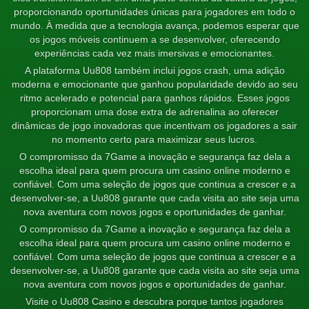
proporcionando oportunidades únicas para jogadores em todo o
mundo. À medida que a tecnologia avança, podemos esperar que
os jogos móveis continuem a se desenvolver, oferecendo
experiências cada vez mais imersivas e emocionantes.
A plataforma Uu808 também inclui jogos crash, uma adição
moderna e emocionante que ganhou popularidade devido ao seu
ritmo acelerado e potencial para ganhos rápidos. Esses jogos
proporcionam uma dose extra de adrenalina ao oferecer
dinâmicas de jogo inovadoras que incentivam os jogadores a sair
no momento certo para maximizar seus lucros.
O compromisso da 7Game a inovação e segurança faz dela a
escolha ideal para quem procura um casino online moderno e
confiável. Com uma seleção de jogos que continua a crescer e a
desenvolver-se, a Uu808 garante que cada visita ao site seja uma
nova aventura com novos jogos e oportunidades de ganhar.
O compromisso da 7Game a inovação e segurança faz dela a
escolha ideal para quem procura um casino online moderno e
confiável. Com uma seleção de jogos que continua a crescer e a
desenvolver-se, a Uu808 garante que cada visita ao site seja uma
nova aventura com novos jogos e oportunidades de ganhar.
Visite o Uu808 Casino e descubra porque tantos jogadores