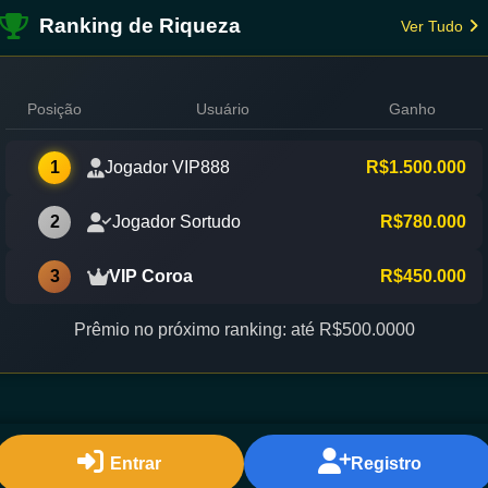
Ranking de Riqueza
Ver Tudo
Posição
Usuário
Ganho
1
Jogador VIP888
R$1.500.000
2
Jogador Sortudo
R$780.000
3
VIP Coroa
R$450.000
Prêmio no próximo ranking: até R$500.0000
Entrar
Registro