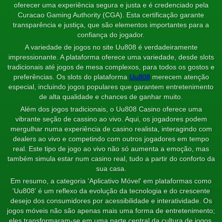
oferecer uma experiência segura e justa e é credenciado pela
Curacao Gaming Authority (CGA). Esta certificação garante
transparência e justiça, que são elementos importantes para a
confiança do jogador.
A variedade de jogos no site Uu808 é verdadeiramente
impressionante. A plataforma oferece uma variedade, desde slots
tradicionais até jogos de mesa complexos, para todos os gostos e
preferências. Os slots do plataforma
Uu808
merecem atenção
especial, incluindo jogos populares que garantem entretenimento
de alta qualidade e chances de ganhar muito.
Além dos jogos tradicionais, o Uu808 Casino oferece uma
vibrante seção de cassino ao vivo. Aqui, os jogadores podem
mergulhar numa experiência de casino realista, interagindo com
dealers ao vivo e competindo com outros jogadores em tempo
real. Este tipo de jogo ao vivo não só aumenta a emoção, mas
também simula estar num casino real, tudo a partir do conforto da
sua casa.
Em resumo, a categoria 'Aplicativo Móvel' em plataformas como
'Uu808' é um reflexo da evolução da tecnologia e do crescente
desejo dos consumidores por acessibilidade e interatividade. Os
jogos móveis não são apenas mais uma forma de entretenimento;
eles transformaram-se em uma parte central da cultura de jogos,